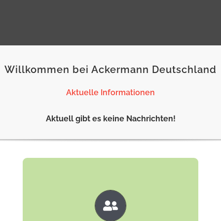
Willkommen bei Ackermann Deutschland
Aktuelle Informationen
Aktuell gibt es keine Nachrichten!
Kundenbereich
Der zentrale Kundenbereich ist für alle