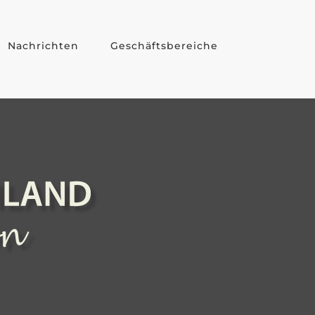
Nachrichten
Geschäftsbereiche