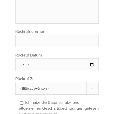
Rückrufnummer*
Rückruf Datum
Rückruf Zeit

Ich habe die Datenschutz- und
allgemeinen Geschäftsbedingungen gelesen