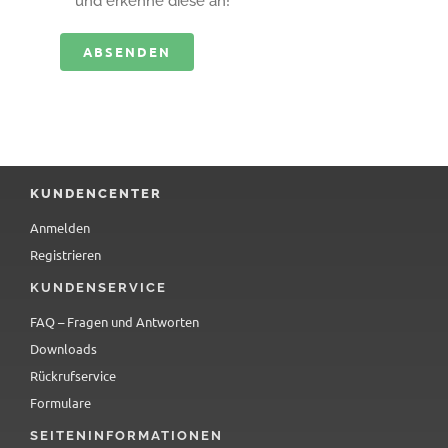
und erkenne diese an!
Alternative:
KUNDENCENTER
Anmelden
Registrieren
KUNDENSERVICE
FAQ – Fragen und Antworten
Downloads
Rückrufservice
Formulare
SEITENINFORMATIONEN