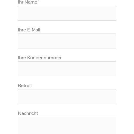
Ihr Name*
Ihre E-Mail
Ihre Kundennummer
Betreff
Nachricht