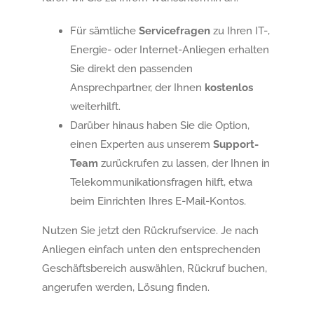
Für sämtliche
Servicefragen
zu Ihren IT-,
Energie- oder Internet-Anliegen erhalten
Sie direkt den passenden
Ansprechpartner, der Ihnen
kostenlos
weiterhilft.
Darüber hinaus haben Sie die Option,
einen Experten aus unserem
Support-
Team
zurückrufen zu lassen, der Ihnen in
Telekommunikationsfragen hilft, etwa
beim Einrichten Ihres E-Mail-Kontos.
Nutzen Sie jetzt den Rückrufservice. Je nach
Anliegen einfach unten den entsprechenden
Geschäftsbereich auswählen, Rückruf buchen,
angerufen werden, Lösung finden.