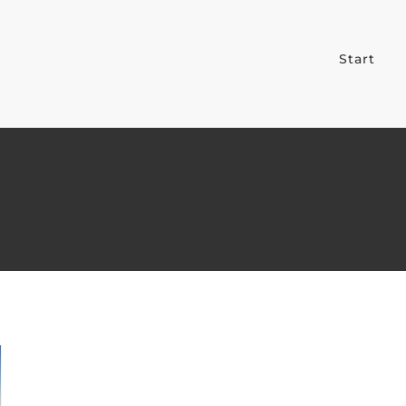
Start