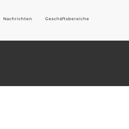
Nachrichten
Geschäftsbereiche